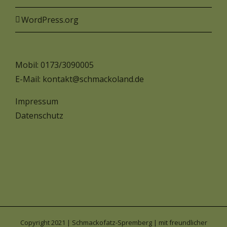
WordPress.org
Mobil: 0173/3090005
E-Mail:
kontakt@schmackoland.de
Impressum
Datenschutz
Copyright 2021 | Schmackofatz-Spremberg |
mit freundlicher