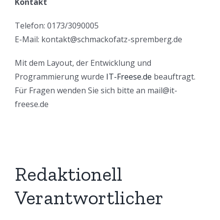
Kontakt
Telefon: 0173/3090005
E-Mail: kontakt@schmackofatz-spremberg.de
Mit dem Layout, der Entwicklung und
Programmierung wurde
IT-Freese.de
beauftragt.
Für Fragen wenden Sie sich bitte an mail@it-
freese.de
Redaktionell
Verantwortlicher