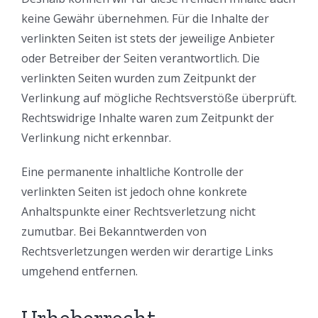
keine Gewähr übernehmen. Für die Inhalte der
verlinkten Seiten ist stets der jeweilige Anbieter
oder Betreiber der Seiten verantwortlich. Die
verlinkten Seiten wurden zum Zeitpunkt der
Verlinkung auf mögliche Rechtsverstöße überprüft.
Rechtswidrige Inhalte waren zum Zeitpunkt der
Verlinkung nicht erkennbar.
Eine permanente inhaltliche Kontrolle der
verlinkten Seiten ist jedoch ohne konkrete
Anhaltspunkte einer Rechtsverletzung nicht
zumutbar. Bei Bekanntwerden von
Rechtsverletzungen werden wir derartige Links
umgehend entfernen.