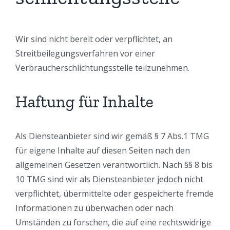
Wir sind nicht bereit oder verpflichtet, an
Streitbeilegungsverfahren vor einer
Verbraucherschlichtungsstelle teilzunehmen.
Haftung für Inhalte
Als Diensteanbieter sind wir gemäß § 7 Abs.1 TMG
für eigene Inhalte auf diesen Seiten nach den
allgemeinen Gesetzen verantwortlich. Nach §§ 8 bis
10 TMG sind wir als Diensteanbieter jedoch nicht
verpflichtet, übermittelte oder gespeicherte fremde
Informationen zu überwachen oder nach
Umständen zu forschen, die auf eine rechtswidrige