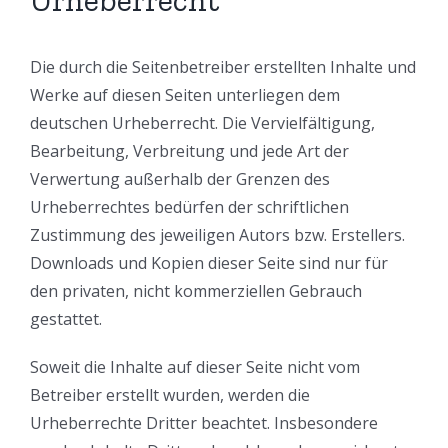
Urheberrecht
Die durch die Seitenbetreiber erstellten Inhalte und
Werke auf diesen Seiten unterliegen dem
deutschen Urheberrecht. Die Vervielfältigung,
Bearbeitung, Verbreitung und jede Art der
Verwertung außerhalb der Grenzen des
Urheberrechtes bedürfen der schriftlichen
Zustimmung des jeweiligen Autors bzw. Erstellers.
Downloads und Kopien dieser Seite sind nur für
den privaten, nicht kommerziellen Gebrauch
gestattet.
Soweit die Inhalte auf dieser Seite nicht vom
Betreiber erstellt wurden, werden die
Urheberrechte Dritter beachtet. Insbesondere