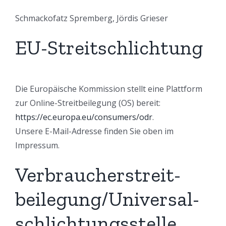
Schmackofatz Spremberg, Jördis Grieser
EU-Streitschlichtung
Die Europäische Kommission stellt eine Plattform
zur Online-Streitbeilegung (OS) bereit:
https://ec.europa.eu/consumers/odr
.
Unsere E-Mail-Adresse finden Sie oben im
Impressum.
Verbraucher­streit­
beilegung/Universal­
schlichtungs­stelle