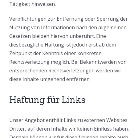
Tätigkeit hinweisen.
Verpflichtungen zur Entfernung oder Sperrung der
Nutzung von Informationen nach den allgemeinen
Gesetzen bleiben hiervon unberührt. Eine
diesbezügliche Haftung ist jedoch erst ab dem
Zeitpunkt der Kenntnis einer konkreten
Rechtsverletzung möglich. Bei Bekanntwerden von
entsprechenden Rechtsverletzungen werden wir
diese Inhalte umgehend entfernen.
Haftung für Links
Unser Angebot enthält Links zu externen Websites
Dritter, auf deren Inhalte wir keinen Einfluss haben.
Deshalb können wir für diese fremden Inhalte auch