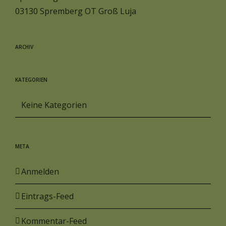
03130 Spremberg OT Groß Luja
ARCHIV
KATEGORIEN
Keine Kategorien
META
Anmelden
Eintrags-Feed
Kommentar-Feed